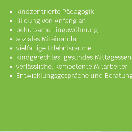
kindzentrierte Pädagogik
Bildung von Anfang an
behutsame Eingewöhnung
soziales Miteinander
vielfältige Erlebnisräume
kindgerechtes, gesundes Mittagessen
verlässliche, kompetente Mitarbeiter
Entwicklungsgespräche und Beratun