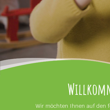
Willkomm
Wir möchten Ihnen auf den f